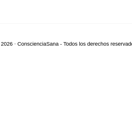
 2026 · ConscienciaSana - Todos los derechos reservad