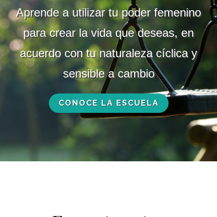
Aprende a utilizar tu poder femenino
para crear la vida que deseas, en
acuerdo con tu naturaleza cíclica y
sensible a cambio
CONOCE LA ESCUELA