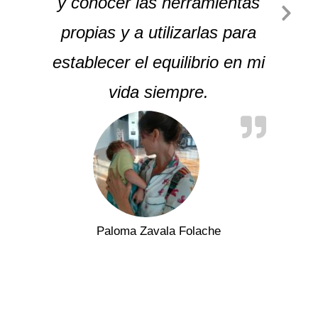
y conocer las herramientas
propias y a utilizarlas para
establecer el equilibrio en mi
vida siempre.
Paloma Zavala Folache