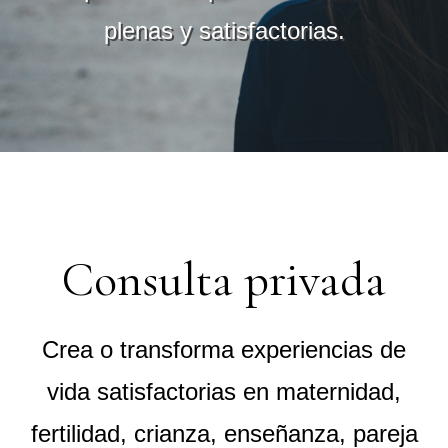
plenas y satisfactorias.
Consulta privada
Crea o transforma experiencias de
vida satisfactorias en maternidad,
fertilidad, crianza, enseñanza, pareja