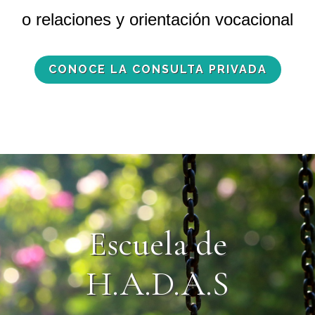
o relaciones y orientación vocacional
CONOCE LA CONSULTA PRIVADA
Escuela de
H.A.D.A.S