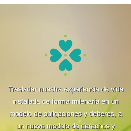
Trasladar nuestra experiencia de vida
instalada de forma milenaria en un
modelo de obligaciones y deberes, a
un nuevo modelo de derechos y