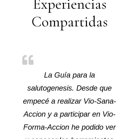
Experiencias
Compartidas
La Guía para la
salutogenesis. Desde que
empecé a realizar Vio-Sana-
Accion y a participar en Vio-
Forma-Accion he podido ver