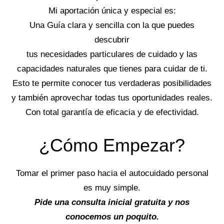
Mi aportación única y especial es:
Una Guía clara y sencilla con la que puedes
descubrir
tus necesidades particulares de cuidado y las
capacidades naturales que tienes para cuidar de ti.
Esto te permite conocer tus verdaderas posibilidades
y también aprovechar todas tus oportunidades reales.
Con total garantía de eficacia y de efectividad.
¿Cómo Empezar?
Tomar el primer paso hacia el autocuidado personal
es muy simple.
Pide una consulta inicial gratuita y nos
conocemos un poquito.