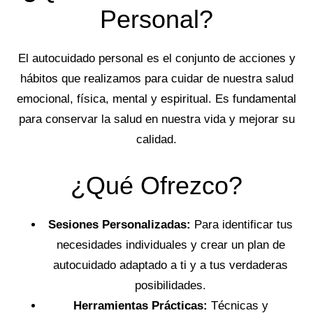
Personal?
El autocuidado personal es el conjunto de acciones y
hábitos que realizamos para cuidar de nuestra salud
emocional, física, mental y espiritual. Es fundamental
para conservar la salud en nuestra vida y mejorar su
calidad.
¿Qué Ofrezco?
Sesiones Personalizadas:
Para identificar tus
necesidades individuales y crear un plan de
autocuidado adaptado a ti y a tus verdaderas
posibilidades.
Herramientas Prácticas:
Técnicas y