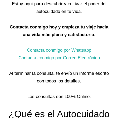
Estoy aquí para descubrir y cultivar el poder del
autocuidado en tu vida.
Contacta conmigo hoy y empieza tu viaje hacia
una vida más plena y satisfactoria.
Contacta conmigo por Whatsapp
Contacta conmigo por Correo Electrónico
Al terminar la consulta, te envío un informe escrito
con todos los detalles.
Las consultas son 100% Online.
¿Qué es el Autocuidado