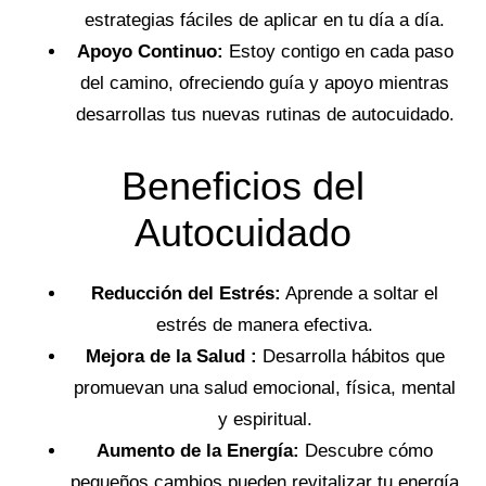
estrategias fáciles de aplicar en tu día a día.
Apoyo Continuo:
Estoy contigo en cada paso
del camino, ofreciendo guía y apoyo mientras
desarrollas tus nuevas rutinas de autocuidado.
Beneficios del
Autocuidado
Reducción del Estrés:
Aprende a soltar el
estrés de manera efectiva.
Mejora de la Salud :
Desarrolla hábitos que
promuevan una salud emocional, física, mental
y espiritual.
Aumento de la Energía:
Descubre cómo
pequeños cambios pueden revitalizar tu energía