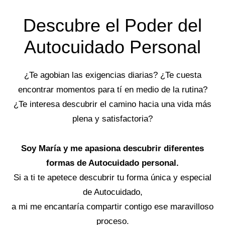
Descubre el Poder del
Autocuidado Personal
¿Te agobian las exigencias diarias? ¿Te cuesta
encontrar momentos para tí en medio de la rutina?
¿Te interesa descubrir el camino hacia una vida más
plena y satisfactoria?
Soy María y me apasiona descubrir diferentes
formas de Autocuidado personal.
Si a ti te apetece descubrir tu forma única y especial
de Autocuidado,
a mi me encantaría compartir contigo ese maravilloso
proceso.